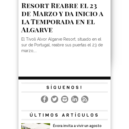
Resort Reabre el 23
de Marzo y da inicio a
la Temporada en el
Algarve
El Tivoli Alvor Algarve Resort, situado en el
sur de Portugal, reabre sus puertas el 23 de
marzo,...
SÍGUENOS!
ÚLTIMOS ARTÍCULOS
Évora invita a vivir un agosto