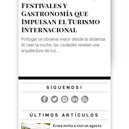
Festivales y
Gastronomía que
Impulsan el Turismo
Internacional
Portugal se observa mejor desde la distancia.
Al caer la noche, las ciudades revelan una
arquitectura de luz,...
SÍGUENOS!
ÚLTIMOS ARTÍCULOS
Évora invita a vivir un agosto