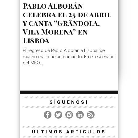
Pablo Alborán
celebra el 25 de abril
y canta “Grândola,
Vila Morena” en
Lisboa
El regreso de Pablo Alborán a Lisboa fue
mucho más que un concierto. En el escenario
del MEO...
SÍGUENOS!
ÚLTIMOS ARTÍCULOS