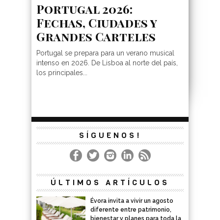
Portugal 2026:
Fechas, Ciudades y
Grandes Carteles
Portugal se prepara para un verano musical
intenso en 2026. De Lisboa al norte del país,
los principales...
SÍGUENOS!
ÚLTIMOS ARTÍCULOS
Évora invita a vivir un agosto
diferente entre patrimonio,
bienestar y planes para toda la