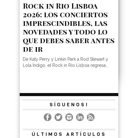
Rock in Rio Lisboa
2026: los conciertos
imprescindibles, las
novedades y todo lo
que debes saber antes
de ir
De Katy Perry y Linkin Park a Rod Stewart y
Lola Índigo, el Rock in Rio Lisboa regresa...
SÍGUENOS!
ÚLTIMOS ARTÍCULOS