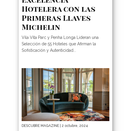
Hotelera con las
Primeras Llaves
Michelin
Vila Vita Parc y Penha Longa Lideran una
Selección de 55 Hoteles que Afirman la
Sofisticación y Autenticidad...
DESCUBRE MAGAZINE
| 2 octubre, 2024