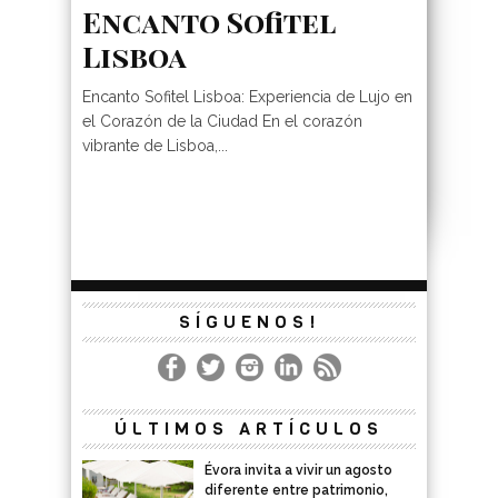
Encanto Sofitel
Lisboa
Encanto Sofitel Lisboa: Experiencia de Lujo en
el Corazón de la Ciudad En el corazón
vibrante de Lisboa,...
SÍGUENOS!
ÚLTIMOS ARTÍCULOS
Évora invita a vivir un agosto
diferente entre patrimonio,