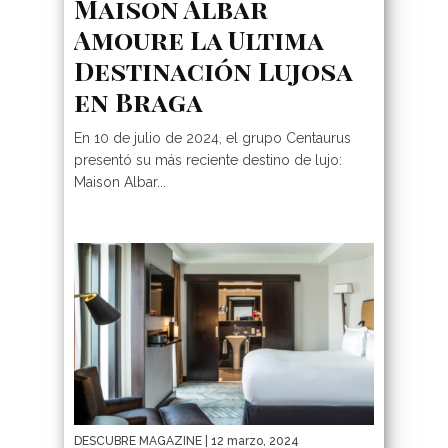
Maison Albar
Amoure La Ultima
Destinación Lujosa
en Braga
En 10 de julio de 2024, el grupo Centaurus
presentó su más reciente destino de lujo:
Maison Albar...
DESCUBRE MAGAZINE
| 12 marzo, 2024