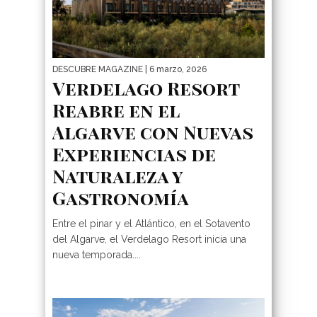
DESCUBRE MAGAZINE
| 6 marzo, 2026
Verdelago Resort
Reabre en el
Algarve con Nuevas
Experiencias de
Naturaleza y
Gastronomía
Entre el pinar y el Atlántico, en el Sotavento
del Algarve, el Verdelago Resort inicia una
nueva temporada....