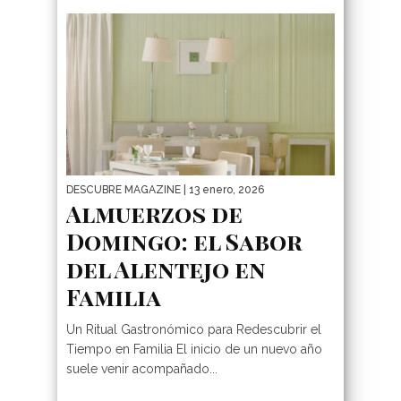
DESCUBRE MAGAZINE
| 13 enero, 2026
Almuerzos de
Domingo: el Sabor
del Alentejo en
Familia
Un Ritual Gastronómico para Redescubrir el
Tiempo en Familia El inicio de un nuevo año
suele venir acompañado...