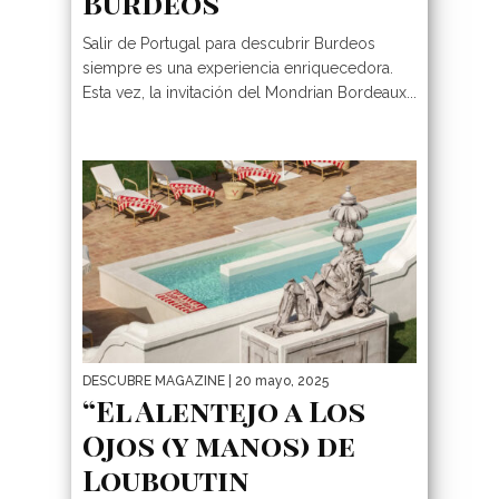
Burdeos
Salir de Portugal para descubrir Burdeos
siempre es una experiencia enriquecedora.
Esta vez, la invitación del Mondrian Bordeaux...
DESCUBRE MAGAZINE
| 20 mayo, 2025
“El Alentejo a Los
Ojos (y manos) de
Louboutin