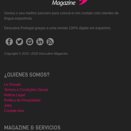
Somos o seu melhor parceiro para colocá-lo em contato com clientes de
língua espanhola.
Descubra Portugal graças a uma revista 100% digital em espanhol..
Copyright © 2015 -2026 Descubre Magazine.
¿QUIENES SOMOS?
Le Groupe
Termos e Condições Gerais
Notícia Legal
Política de Privacidade
Jobs
Contate-Nos
MAGAZINE & SERVICIOS