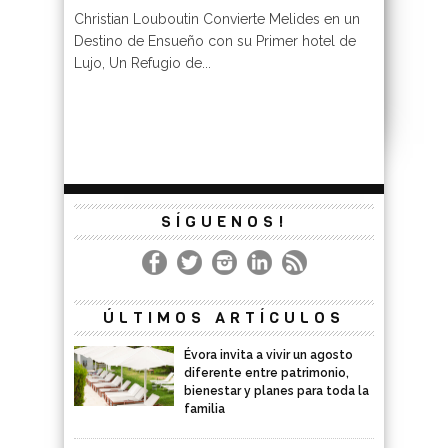
Christian Louboutin Convierte Melides en un
Destino de Ensueño con su Primer hotel de
Lujo, Un Refugio de...
SÍGUENOS!
ÚLTIMOS ARTÍCULOS
Évora invita a vivir un agosto
diferente entre patrimonio,
bienestar y planes para toda la
familia