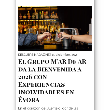
DESCUBRE MAGAZINE
| 11 diciembre, 2025
El Grupo M’AR De AR
da la Bienvenida a
2026 con
Experiencias
Inolvidables en
Évora
En el corazón del Alentejo, donde las