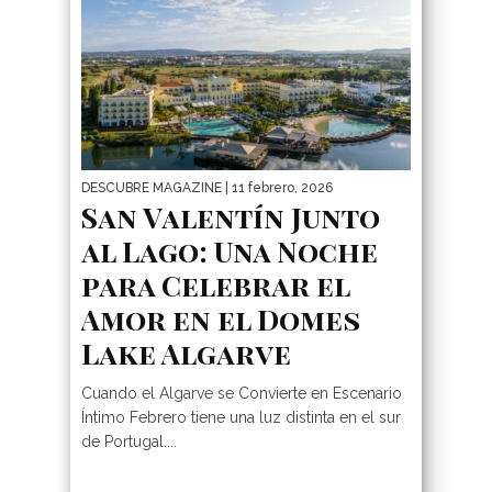
DESCUBRE MAGAZINE
| 11 febrero, 2026
San Valentín Junto
al Lago: Una Noche
para Celebrar el
Amor en el Domes
Lake Algarve
Cuando el Algarve se Convierte en Escenario
Íntimo Febrero tiene una luz distinta en el sur
de Portugal....