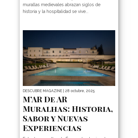
murallas medievales abrazan siglos de
historia y la hospitalidad se vive...
DESCUBRE MAGAZINE
| 28 octubre, 2025
M’AR De AR
Muralhas: Historia,
Sabor y Nuevas
Experiencias