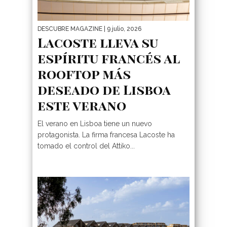
DESCUBRE MAGAZINE
| 9 julio, 2026
Lacoste lleva su
espíritu francés al
rooftop más
deseado de Lisboa
este verano
El verano en Lisboa tiene un nuevo
protagonista. La firma francesa Lacoste ha
tomado el control del Attiko...