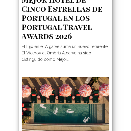
Cinco Estrellas de
Portugal en los
Portugal Travel
Awards 2026
El lujo en el Algarve suma un nuevo referente.
El Viceroy at Ombria Algarve ha sido
distinguido como Mejor...