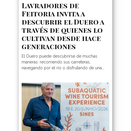
Lavradores de
Feitoria invita a
descubrir el Duero a
través de quienes lo
cultivan desde hace
generaciones
El Duero puede descubrirse de muchas
maneras: recorriendo sus carreteras,
navegando por el río o disfrutando de una...