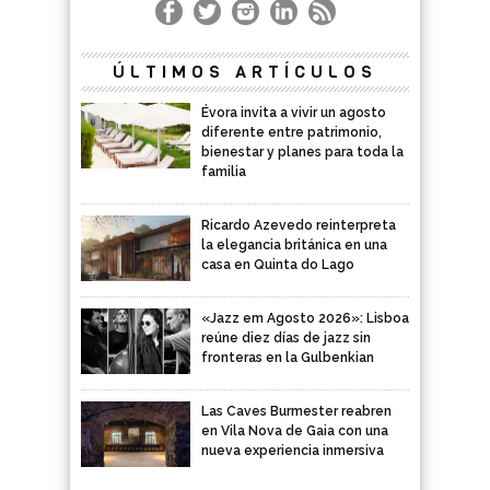
ÚLTIMOS ARTÍCULOS
Évora invita a vivir un agosto
diferente entre patrimonio,
bienestar y planes para toda la
familia
Ricardo Azevedo reinterpreta
la elegancia británica en una
casa en Quinta do Lago
«Jazz em Agosto 2026»: Lisboa
reúne diez días de jazz sin
fronteras en la Gulbenkian
Las Caves Burmester reabren
en Vila Nova de Gaia con una
nueva experiencia inmersiva