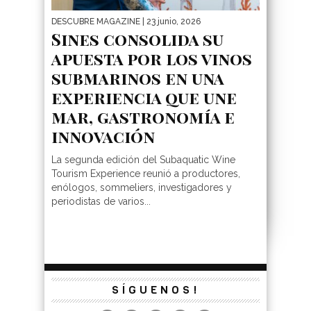
DESCUBRE MAGAZINE
| 23 junio, 2026
Sines consolida su
apuesta por los vinos
submarinos en una
experiencia que une
mar, gastronomía e
innovación
La segunda edición del Subaquatic Wine
Tourism Experience reunió a productores,
enólogos, sommeliers, investigadores y
periodistas de varios...
SÍGUENOS!