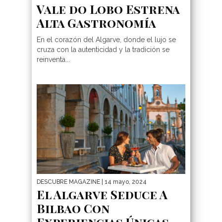
Vale do Lobo Estrena
Alta Gastronomía
En el corazón del Algarve, donde el lujo se
cruza con la autenticidad y la tradición se
reinventa...
DESCUBRE MAGAZINE
| 14 mayo, 2024
El Algarve Seduce A
Bilbao Con
Experiencias Únicas,