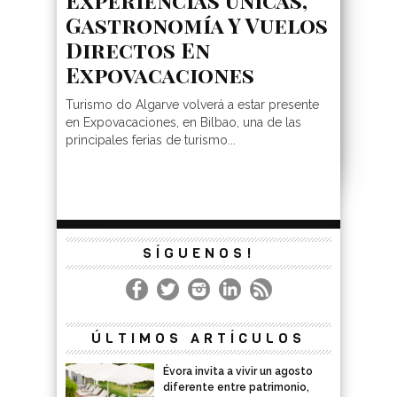
Gastronomía Y Vuelos
Directos En
Expovacaciones
Turismo do Algarve volverá a estar presente
en Expovacaciones, en Bilbao, una de las
principales ferias de turismo...
SÍGUENOS!
ÚLTIMOS ARTÍCULOS
Évora invita a vivir un agosto
diferente entre patrimonio,