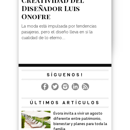
Diseñador Luis
Onofre
La moda está impulsada por tendencias
pasajeras, pero el diseño lleva en sí la
cualidad de lo eterno....
SÍGUENOS!
ÚLTIMOS ARTÍCULOS
Évora invita a vivir un agosto
diferente entre patrimonio,
bienestar y planes para toda la
familia