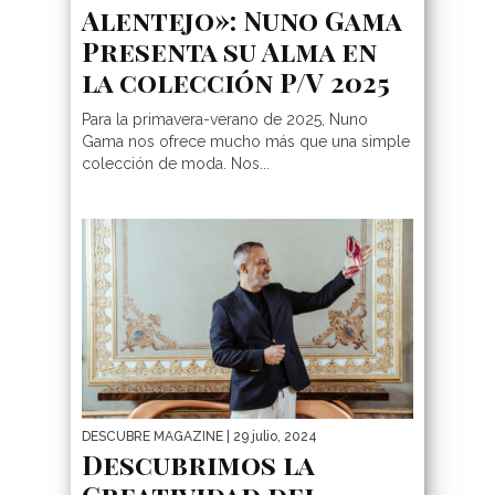
Alentejo»: Nuno Gama
Presenta su Alma en
la colección P/V 2025
Para la primavera-verano de 2025, Nuno
Gama nos ofrece mucho más que una simple
colección de moda. Nos...
DESCUBRE MAGAZINE
| 29 julio, 2024
Descubrimos la
Creatividad del